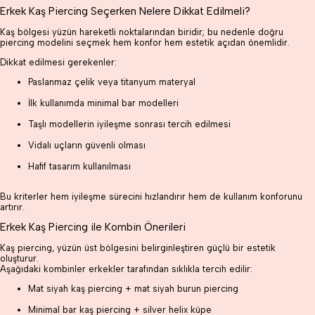
Erkek Kaş Piercing Seçerken Nelere Dikkat Edilmeli?
Kaş bölgesi yüzün hareketli noktalarından biridir; bu nedenle doğru
piercing modelini seçmek hem konfor hem estetik açıdan önemlidir.
Dikkat edilmesi gerekenler:
Paslanmaz çelik veya titanyum materyal
İlk kullanımda minimal bar modelleri
Taşlı modellerin iyileşme sonrası tercih edilmesi
Vidalı uçların güvenli olması
Hafif tasarım kullanılması
Bu kriterler hem iyileşme sürecini hızlandırır hem de kullanım konforunu
artırır.
Erkek Kaş Piercing ile Kombin Önerileri
Kaş piercing, yüzün üst bölgesini belirginleştiren güçlü bir estetik
oluşturur.
Aşağıdaki kombinler erkekler tarafından sıklıkla tercih edilir:
Mat siyah kaş piercing + mat siyah burun piercing
Minimal bar kaş piercing + silver helix küpe