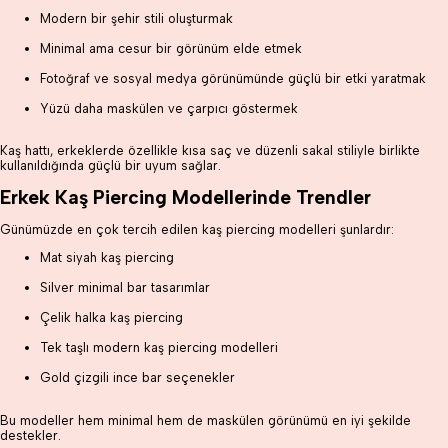
Modern bir şehir stili oluşturmak
Minimal ama cesur bir görünüm elde etmek
Fotoğraf ve sosyal medya görünümünde güçlü bir etki yaratmak
Yüzü daha maskülen ve çarpıcı göstermek
Kaş hattı, erkeklerde özellikle kısa saç ve düzenli sakal stiliyle birlikte
kullanıldığında güçlü bir uyum sağlar.
Erkek Kaş Piercing Modellerinde Trendler
Günümüzde en çok tercih edilen kaş piercing modelleri şunlardır:
Mat siyah kaş piercing
Silver minimal bar tasarımlar
Çelik halka kaş piercing
Tek taşlı modern kaş piercing modelleri
Gold çizgili ince bar seçenekler
Bu modeller hem minimal hem de maskülen görünümü en iyi şekilde
destekler.