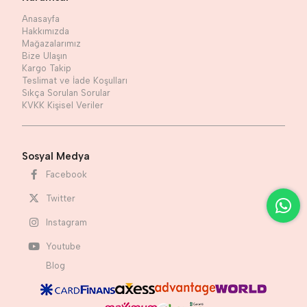
Anasayfa
Hakkımızda
Mağazalarımız
Bize Ulaşın
Kargo Takip
Teslimat ve İade Koşulları
Sıkça Sorulan Sorular
KVKK Kişisel Veriler
Sosyal Medya
Facebook
Twitter
Instagram
Youtube
Blog