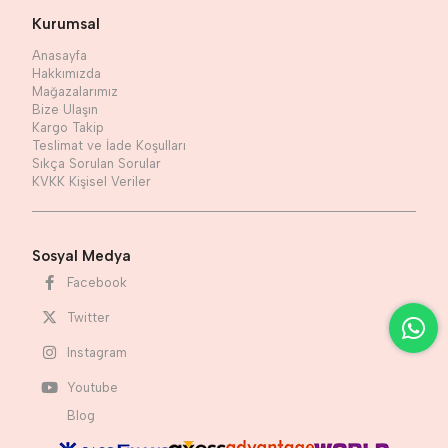
Kurumsal
Anasayfa
Hakkımızda
Mağazalarımız
Bize Ulaşın
Kargo Takip
Teslimat ve İade Koşulları
Sıkça Sorulan Sorular
KVKK Kişisel Veriler
Sosyal Medya
Facebook
Twitter
Instagram
Youtube
Blog