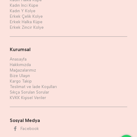
Kadın İnci Küpe
Kadın Y Kolye
Erkek Çelik Kolye
Erkek Halka Küpe
Erkek Zincir Kolye
Kurumsal
Anasayfa
Hakkımızda
Mağazalarımız
Bize Ulaşın
Kargo Takip
Teslimat ve İade Koşulları
Sıkça Sorulan Sorular
KVKK Kişisel Veriler
Sosyal Medya
Facebook