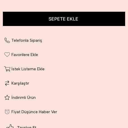
Telefonla Sipariş
Favorilere Ekle
İstek Listeme Ekle
Karşılaştır
İndirimli Ürün
Fiyat Düşünce Haber Ver
Tavsiye Et