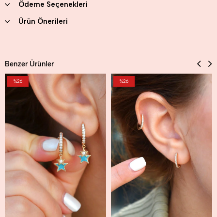
Ödeme Seçenekleri
Ürün Önerileri
Benzer Ürünler
%26
%26