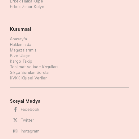
Erkek Halka Küpe
Erkek Zincir Kolye
Kurumsal
Anasayfa
Hakkımızda
Mağazalarımız
Bize Ulaşın
Kargo Takip
Teslimat ve İade Koşulları
Sıkça Sorulan Sorular
KVKK Kişisel Veriler
Sosyal Medya
Facebook
Twitter
Instagram