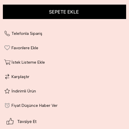
Telefonla Sipariş
Favorilere Ekle
İstek Listeme Ekle
Karşılaştır
İndirimli Ürün
Fiyat Düşünce Haber Ver
Tavsiye Et