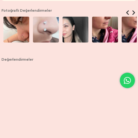
Fotoğraflı Değerlendirmeler
Değerlendirmeler