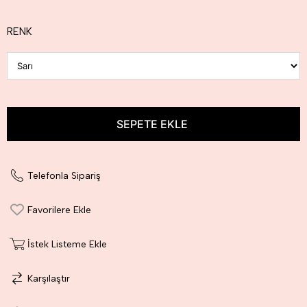
RENK
Telefonla Sipariş
Favorilere Ekle
İstek Listeme Ekle
Karşılaştır