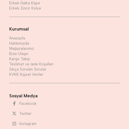
Erkek Halka Küpe
Erkek Zincir Kolye
Kurumsal
Anasayfa
Hakkımızda
Mağazalarımız
Bize Ulaşın
Kargo Takip
Teslimat ve İade Koşulları
Sıkça Sorulan Sorular
KVKK Kişisel Veriler
Sosyal Medya
Facebook
Twitter
Instagram