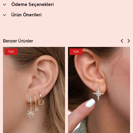
Ödeme Seçenekleri
Ürün Önerileri
Benzer Ürünler
%26
%26