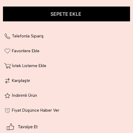
Telefonla Sipariş
Favorilere Ekle
İstek Listeme Ekle
Karşılaştır
İndirimli Ürün
Fiyat Düşünce Haber Ver
Tavsiye Et