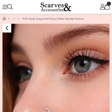
0
925 Ayar Geçirmeli Düz Halka Model Hızma