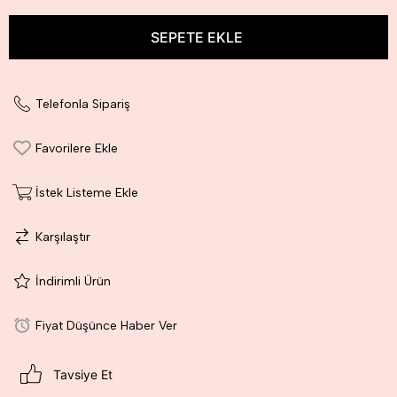
Telefonla Sipariş
Favorilere Ekle
İstek Listeme Ekle
Karşılaştır
İndirimli Ürün
Fiyat Düşünce Haber Ver
Tavsiye Et