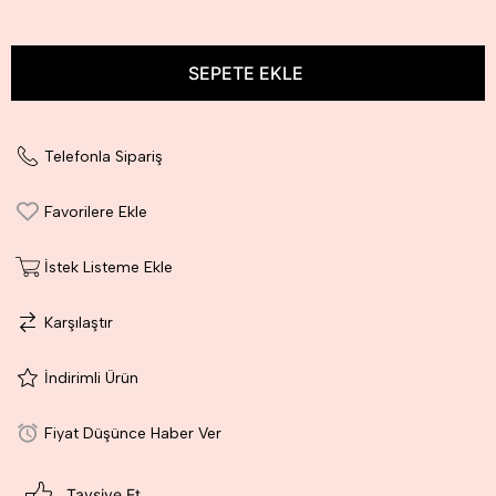
Telefonla Sipariş
Favorilere Ekle
İstek Listeme Ekle
Karşılaştır
İndirimli Ürün
Fiyat Düşünce Haber Ver
Tavsiye Et