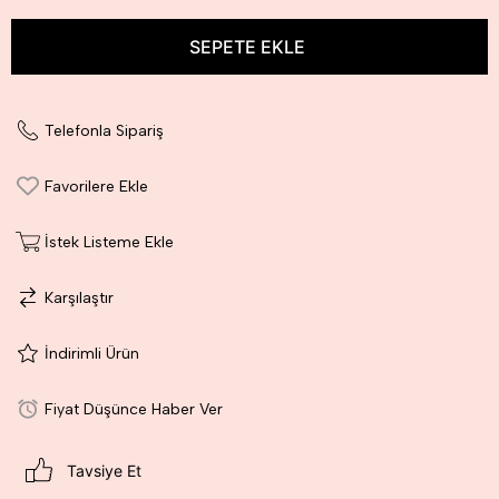
Telefonla Sipariş
Favorilere Ekle
İstek Listeme Ekle
Karşılaştır
İndirimli Ürün
Fiyat Düşünce Haber Ver
Tavsiye Et