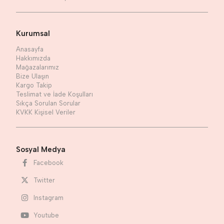
Kurumsal
Anasayfa
Hakkımızda
Mağazalarımız
Bize Ulaşın
Kargo Takip
Teslimat ve İade Koşulları
Sıkça Sorulan Sorular
KVKK Kişisel Veriler
Sosyal Medya
Facebook
Twitter
Instagram
Youtube