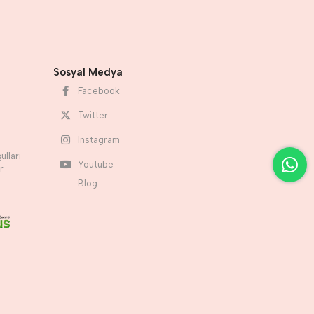
Sosyal Medya
Facebook
Twitter
Instagram
ulları
Youtube
r
Blog