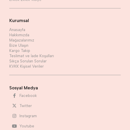
Kurumsal
Anasayfa
Hakkımızda
Mağazalarımız
Bize Ulaşın
Kargo Takip
Teslimat ve İade Koşulları
Sıkça Sorulan Sorular
KVKK Kişisel Veriler
Sosyal Medya
Facebook
Twitter
Instagram
Youtube