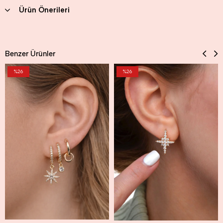
Ürün Önerileri
Benzer Ürünler
%26
%26