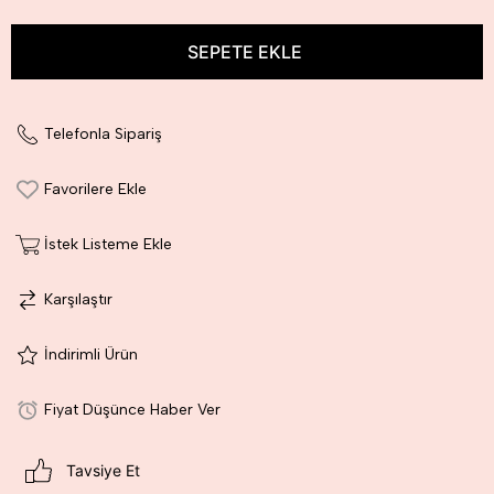
Telefonla Sipariş
Favorilere Ekle
İstek Listeme Ekle
Karşılaştır
İndirimli Ürün
Fiyat Düşünce Haber Ver
Tavsiye Et