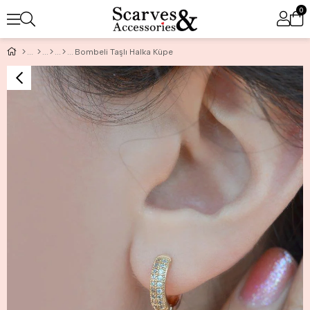
0
Bombeli Taşlı Halka Küpe