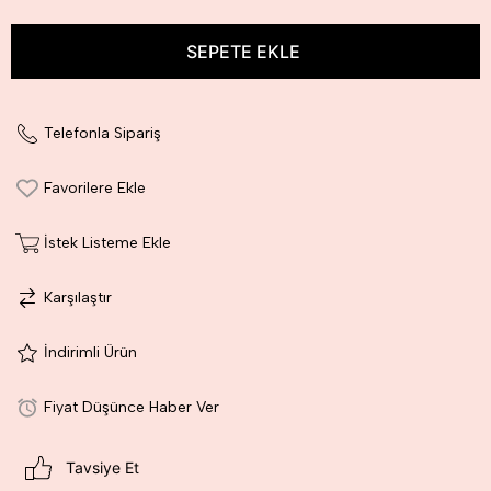
Telefonla Sipariş
Favorilere Ekle
İstek Listeme Ekle
Karşılaştır
İndirimli Ürün
Fiyat Düşünce Haber Ver
Tavsiye Et