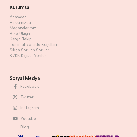
Kurumsal
Anasayfa
Hakkımızda
Mağazalarımız
Bize Ulaşın
Kargo Takip
Teslimat ve İade Koşulları
Sıkça Sorulan Sorular
KVKK Kişisel Veriler
Sosyal Medya
Facebook
Twitter
Instagram
Youtube
Blog