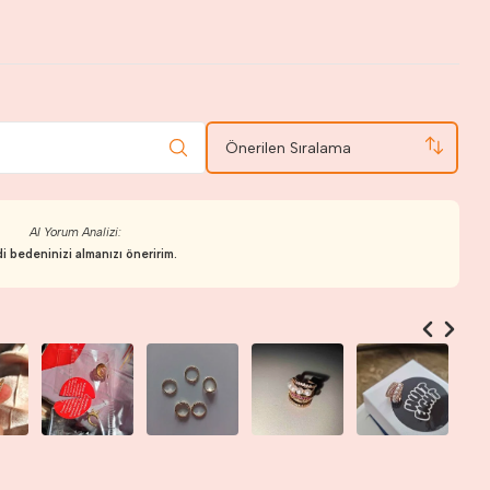
Önerilen Sıralama
AI Yorum Analizi:
i bedeninizi almanızı öneririm.