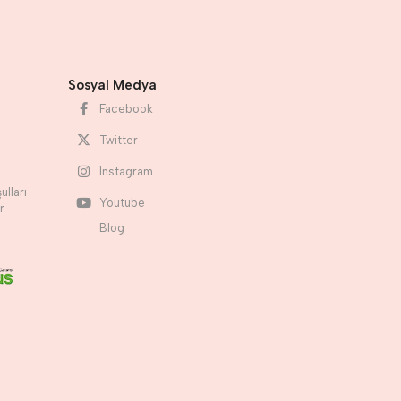
Sosyal Medya
Facebook
Twitter
Instagram
ulları
Youtube
r
Blog