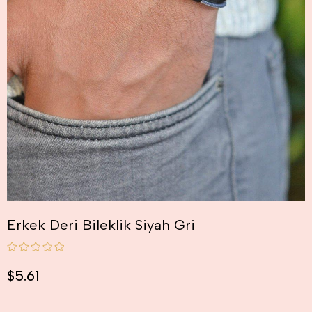
Erkek Deri Bileklik Siyah Gri
$5.61