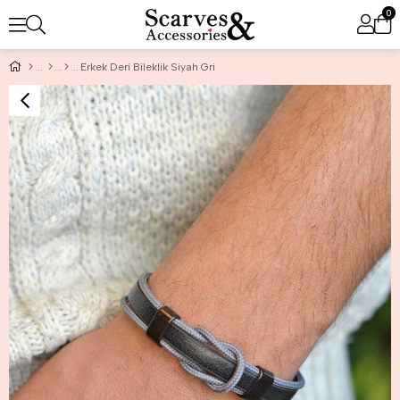
0
Erkek Deri Bileklik Siyah Gri