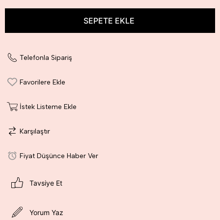
Telefonla Sipariş
Favorilere Ekle
İstek Listeme Ekle
Karşılaştır
Fiyat Düşünce Haber Ver
Tavsiye Et
Yorum Yaz