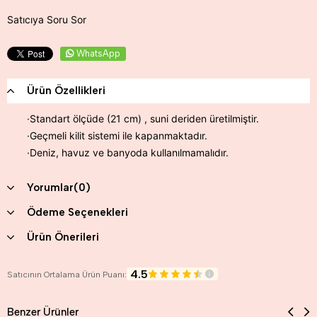
Satıcıya Soru Sor
WhatsApp
Ürün Özellikleri
·Standart ölçüde (21 cm) , suni deriden üretilmiştir.
·Geçmeli kilit sistemi ile kapanmaktadır.
·Deniz, havuz ve banyoda kullanılmamalıdır.
Yorumlar
(0)
Ödeme Seçenekleri
Ürün Önerileri
4.5
Satıcının Ortalama Ürün Puanı:
Benzer Ürünler