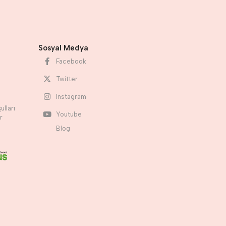
Sosyal Medya
Facebook
Twitter
Instagram
ulları
Youtube
r
Blog