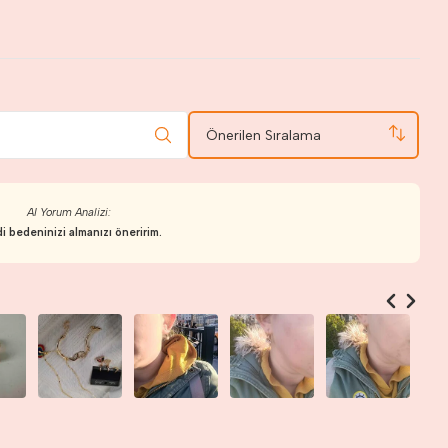
Önerilen Sıralama
AI Yorum Analizi:
i bedeninizi almanızı öneririm.