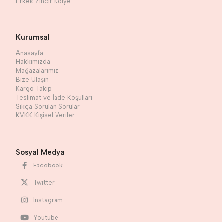
Erkek Zincir Kolye
Kurumsal
Anasayfa
Hakkımızda
Mağazalarımız
Bize Ulaşın
Kargo Takip
Teslimat ve İade Koşulları
Sıkça Sorulan Sorular
KVKK Kişisel Veriler
Sosyal Medya
Facebook
Twitter
Instagram
Youtube