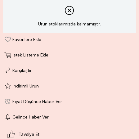
Ürün stoklarımızda kalmamıştır.
Favorilere Ekle
İstek Listeme Ekle
Karşılaştır
İndirimli Ürün
Fiyat Düşünce Haber Ver
Gelince Haber Ver
Tavsiye Et