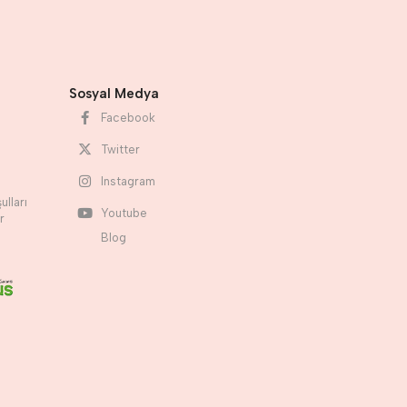
Sosyal Medya
Facebook
Twitter
Instagram
ulları
Youtube
r
Blog