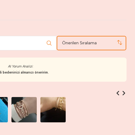
Önerilen Sıralama
AI Yorum Analizi:
i bedeninizi almanızı öneririm.