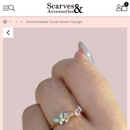
0
Gold Kelebek Yüzük Eklem Yüzüğü