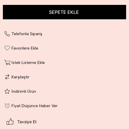
Telefonla Sipariş
Favorilere Ekle
İstek Listeme Ekle
Karşılaştır
İndirimli Ürün
Fiyat Düşünce Haber Ver
Tavsiye Et