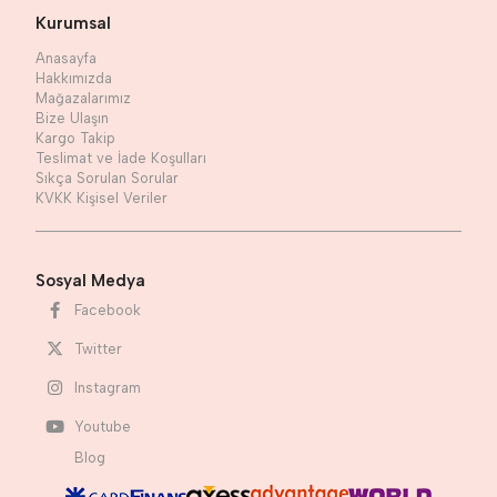
Kurumsal
Anasayfa
Hakkımızda
Mağazalarımız
Bize Ulaşın
Kargo Takip
Teslimat ve İade Koşulları
Sıkça Sorulan Sorular
KVKK Kişisel Veriler
Sosyal Medya
Facebook
Twitter
Instagram
Youtube
Blog