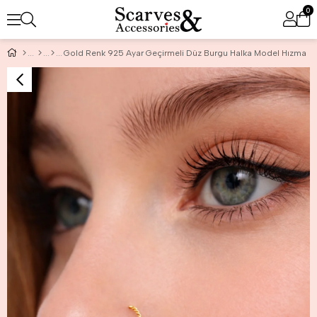
0
Gold Renk 925 Ayar Geçirmeli Düz Burgu Halka Model Hızma