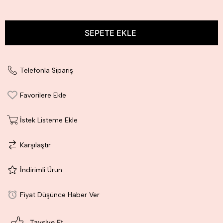
Telefonla Sipariş
Favorilere Ekle
İstek Listeme Ekle
Karşılaştır
İndirimli Ürün
Fiyat Düşünce Haber Ver
Tavsiye Et