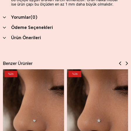
ise ürün çapı bu ölçüden en az 1 mm daha büyük olmalıdır.
Yorumlar
(0)
Ödeme Seçenekleri
Ürün Önerileri
Benzer Ürünler
%26
%26