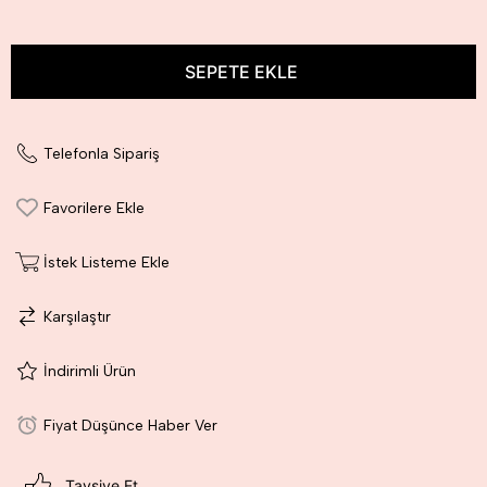
Telefonla Sipariş
Favorilere Ekle
İstek Listeme Ekle
Karşılaştır
İndirimli Ürün
Fiyat Düşünce Haber Ver
Tavsiye Et