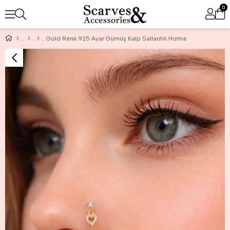
0
Gold Renk 925 Ayar Gümüş Kalp Sallantılı Hızma