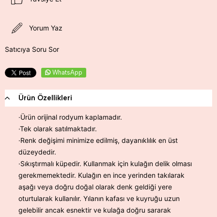
Yorum Yaz
Satıcıya Soru Sor
WhatsApp
Ürün Özellikleri
·Ürün orijinal rodyum kaplamadır.
·Tek olarak satılmaktadır.
·Renk değişimi minimize edilmiş, dayanıklılık en üst
düzeydedir.
·Sıkıştırmalı küpedir. Kullanmak için kulağın delik olması
gerekmemektedir. Kulağın en ince yerinden takılarak
aşağı veya doğru doğal olarak denk geldiği yere
oturtularak kullanılır. Yılanın kafası ve kuyruğu uzun
gelebilir ancak esnektir ve kulağa doğru sararak