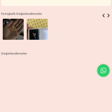
Fotoğraflı Değerlendirmeler
Değerlendirmeler