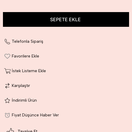
Telefonla Sipariş
Favorilere Ekle
İstek Listeme Ekle
Karşılaştır
İndirimli Ürün
Fiyat Düşünce Haber Ver
Tavsiye Et