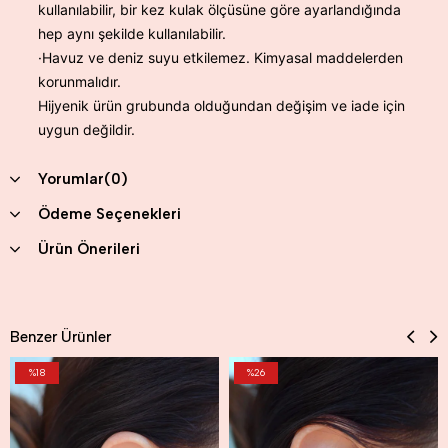
kullanılabilir, bir kez kulak ölçüsüne göre ayarlandığında
hep aynı şekilde kullanılabilir.
·Havuz ve deniz suyu etkilemez. Kimyasal maddelerden
korunmalıdır.
Hijyenik ürün grubunda olduğundan değişim ve iade için
uygun değildir.
Yorumlar
(0)
Ödeme Seçenekleri
Ürün Önerileri
Benzer Ürünler
%18
%26