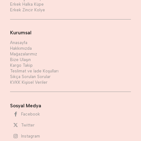
Erkek Halka Küpe
Erkek Zincir Kolye
Kurumsal
Anasayfa
Hakkımızda
Mağazalarımız
Bize Ulaşın
Kargo Takip
Teslimat ve İade Koşulları
Sıkça Sorulan Sorular
KVKK Kişisel Veriler
Sosyal Medya
Facebook
Twitter
Instagram