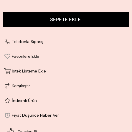
Telefonla Sipariş
Favorilere Ekle
İstek Listeme Ekle
Karşılaştır
İndirimli Ürün
Fiyat Düşünce Haber Ver
Tavsiye Et