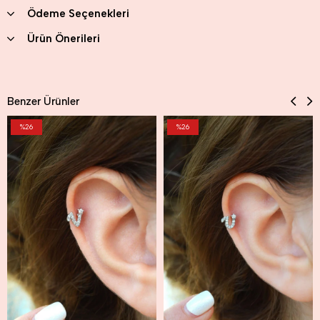
Ödeme Seçenekleri
Ürün Önerileri
Benzer Ürünler
%26
%26