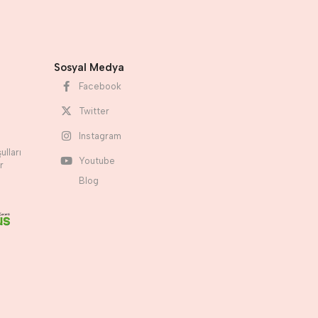
Sosyal Medya
Facebook
Twitter
Instagram
ulları
Youtube
r
Blog