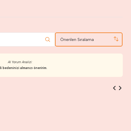
Önerilen Sıralama
AI Yorum Analizi:
i bedeninizi almanızı öneririm.