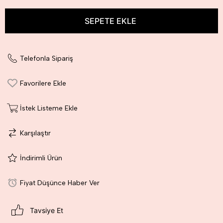
Telefonla Sipariş
Favorilere Ekle
İstek Listeme Ekle
Karşılaştır
İndirimli Ürün
Fiyat Düşünce Haber Ver
Tavsiye Et