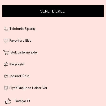
Telefonla Sipariş
Favorilere Ekle
İstek Listeme Ekle
Karşılaştır
İndirimli Ürün
Fiyat Düşünce Haber Ver
Tavsiye Et