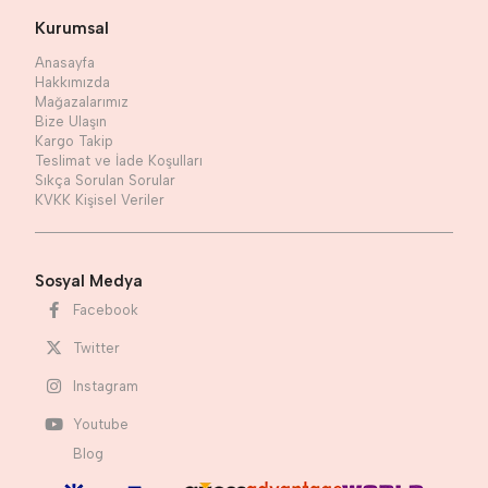
Kurumsal
Anasayfa
Hakkımızda
Mağazalarımız
Bize Ulaşın
Kargo Takip
Teslimat ve İade Koşulları
Sıkça Sorulan Sorular
KVKK Kişisel Veriler
Sosyal Medya
Facebook
Twitter
Instagram
Youtube
Blog