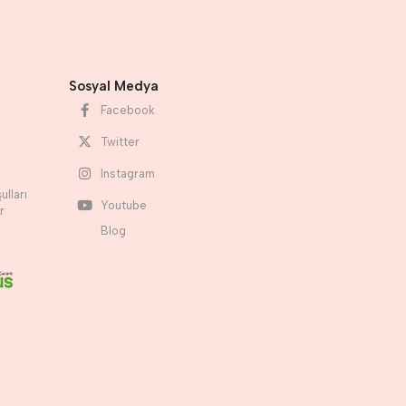
Sosyal Medya
Facebook
Twitter
Instagram
ulları
Youtube
r
Blog