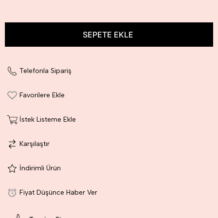
İndirim
Telefonla Sipariş
Favorilere Ekle
İstek Listeme Ekle
Karşılaştır
İndirimli Ürün
Fiyat Düşünce Haber Ver