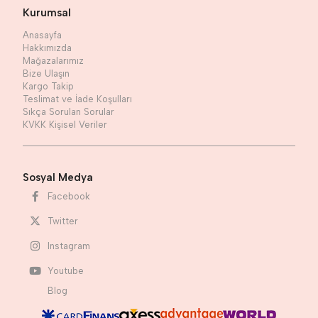
Kurumsal
Anasayfa
Hakkımızda
Mağazalarımız
Bize Ulaşın
Kargo Takip
Teslimat ve İade Koşulları
Sıkça Sorulan Sorular
KVKK Kişisel Veriler
Sosyal Medya
Facebook
Twitter
Instagram
Youtube
Blog