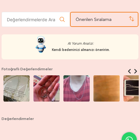
Önerilen Sıralama
AI Yorum Analizi:
Kendi bedeninizi almanızı öneririm.
Fotoğraflı Değerlendirmeler
Değerlendirmeler