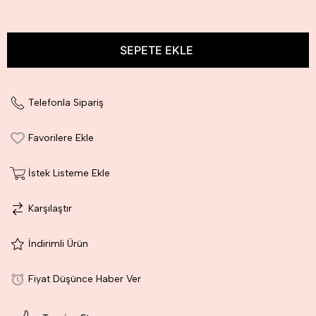
İndirim
Telefonla Sipariş
Favorilere Ekle
İstek Listeme Ekle
Karşılaştır
İndirimli Ürün
Fiyat Düşünce Haber Ver