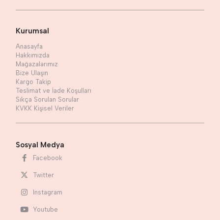
Kurumsal
Anasayfa
Hakkımızda
Mağazalarımız
Bize Ulaşın
Kargo Takip
Teslimat ve İade Koşulları
Sıkça Sorulan Sorular
KVKK Kişisel Veriler
Sosyal Medya
Facebook
Twitter
Instagram
Youtube