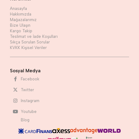
Anasayfa
Hakkımızda
Mağazalarımız
Bize Ulaşın
Kargo Takip
Teslimat ve İade Koşulları
Sıkça Sorulan Sorular
KVKK Kişisel Veriler
Sosyal Medya
Facebook
Twitter
Instagram
Youtube
Blog