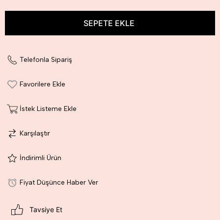
Telefonla Sipariş
Favorilere Ekle
İstek Listeme Ekle
Karşılaştır
İndirimli Ürün
Fiyat Düşünce Haber Ver
Tavsiye Et