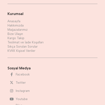
Kurumsal
Anasayfa
Hakkımızda
Mağazalarımız
Bize Ulaşın
Kargo Takip
Teslimat ve İade Koşulları
Sıkça Sorulan Sorular
KVKK Kişisel Veriler
Sosyal Medya
Facebook
Twitter
Instagram
Youtube