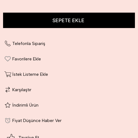
Telefonla Sipariş
Favorilere Ekle
İstek Listeme Ekle
Karşılaştır
İndirimli Ürün
Fiyat Düşünce Haber Ver
Tavsiye Et