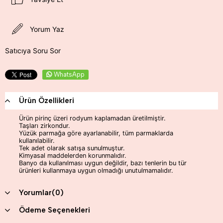
Yorum Yaz
Satıcıya Soru Sor
WhatsApp
Ürün Özellikleri
Ürün pirinç üzeri rodyum kaplamadan üretilmiştir.
Taşları zirkondur.
Yüzük parmağa göre ayarlanabilir, tüm parmaklarda
kullanılabilir.
Tek adet olarak satışa sunulmuştur.
Kimyasal maddelerden korunmalıdır.
Banyo da kullanılması uygun değildir, bazı tenlerin bu tür
ürünleri kullanmaya uygun olmadığı unutulmamalıdır.
Yorumlar
(0)
Ödeme Seçenekleri