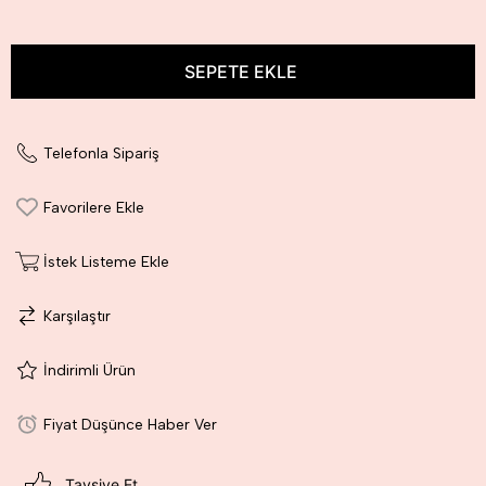
Telefonla Sipariş
Favorilere Ekle
İstek Listeme Ekle
Karşılaştır
İndirimli Ürün
Fiyat Düşünce Haber Ver
Tavsiye Et