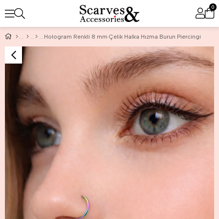
0
Hologram Renkli 8 mm Çelik Halka Hızma Burun Piercingi