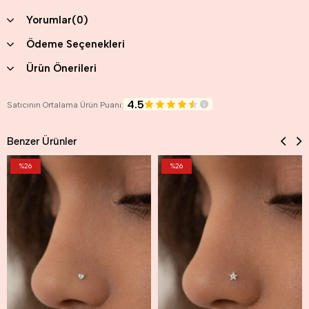
Yorumlar
(0)
Ödeme Seçenekleri
Ürün Önerileri
4.5
Satıcının Ortalama Ürün Puanı:
Benzer Ürünler
%26
%26