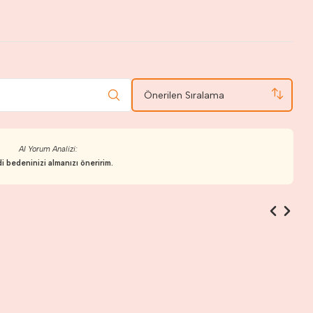
Önerilen Sıralama
AI Yorum Analizi:
i bedeninizi almanızı öneririm.