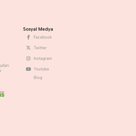
Sosyal Medya
Facebook
Twitter
Instagram
ulları
Youtube
r
Blog