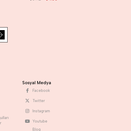
Sosyal Medya
Facebook
Twitter
Instagram
ulları
Youtube
r
Blog