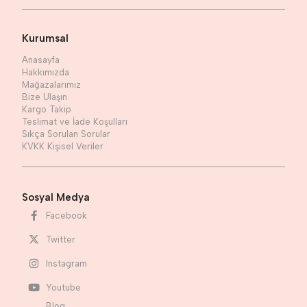
Kurumsal
Anasayfa
Hakkımızda
Mağazalarımız
Bize Ulaşın
Kargo Takip
Teslimat ve İade Koşulları
Sıkça Sorulan Sorular
KVKK Kişisel Veriler
Sosyal Medya
Facebook
Twitter
Instagram
Youtube
Blog