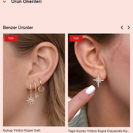
Ürün Önerileri
Benzer Ürünler
%26
%26
Kutup Yıldızı Küpe Seti
Taşlı Kuzey Yıldızı Küpe Dayanıklı Küpe Kutup Yıldızı Küpe