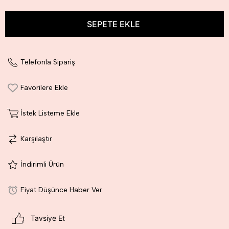
Telefonla Sipariş
Favorilere Ekle
İstek Listeme Ekle
Karşılaştır
İndirimli Ürün
Fiyat Düşünce Haber Ver
Tavsiye Et