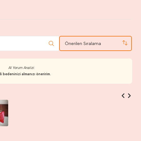
Önerilen Sıralama
AI Yorum Analizi:
i bedeninizi almanızı öneririm.