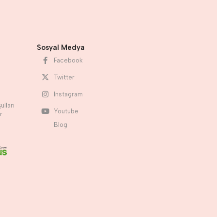
Sosyal Medya
Facebook
Twitter
Instagram
ulları
Youtube
r
Blog