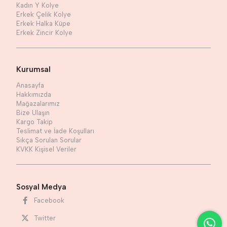
Kadın Y Kolye
Erkek Çelik Kolye
Erkek Halka Küpe
Erkek Zincir Kolye
Kurumsal
Anasayfa
Hakkımızda
Mağazalarımız
Bize Ulaşın
Kargo Takip
Teslimat ve İade Koşulları
Sıkça Sorulan Sorular
KVKK Kişisel Veriler
Sosyal Medya
Facebook
Twitter