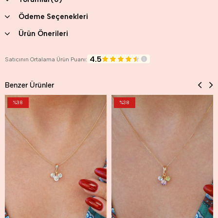
Ödeme Seçenekleri
Ürün Önerileri
4.5
Satıcının Ortalama Ürün Puanı:
Benzer Ürünler
%38
%38