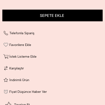
Telefonla Sipariş
Favorilere Ekle
İstek Listeme Ekle
Karşılaştır
İndirimli Ürün
Fiyat Düşünce Haber Ver
Tavsiye Et