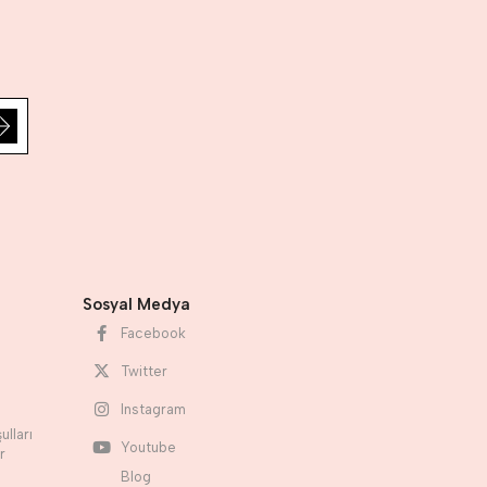
Sosyal Medya
Facebook
Twitter
Instagram
ulları
Youtube
r
Blog