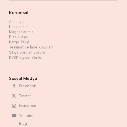
Kurumsal
Anasayfa
Hakkımızda
Mağazalarımız
Bize Ulaşın
Kargo Takip
Teslimat ve İade Koşulları
Sıkça Sorulan Sorular
KVKK Kişisel Veriler
Sosyal Medya
Facebook
Twitter
Instagram
Youtube
Blog