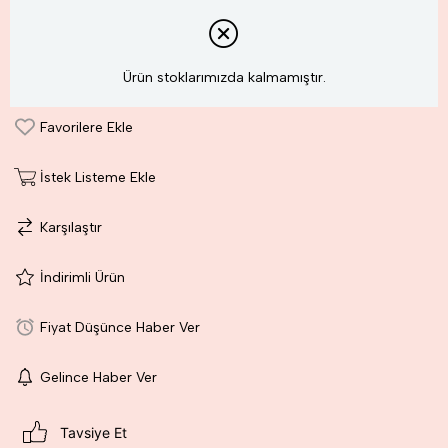
Ürün stoklarımızda kalmamıştır.
Favorilere Ekle
İstek Listeme Ekle
Karşılaştır
İndirimli Ürün
Fiyat Düşünce Haber Ver
Gelince Haber Ver
Tavsiye Et