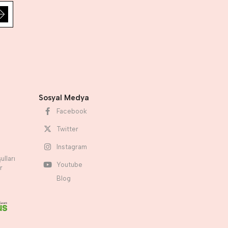
Sosyal Medya
Facebook
Twitter
Instagram
ulları
Youtube
r
Blog