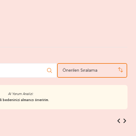
Önerilen Sıralama
AI Yorum Analizi:
i bedeninizi almanızı öneririm.