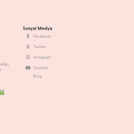
Sosyal Medya
Facebook
Twitter
Instagram
ulları
Youtube
r
Blog