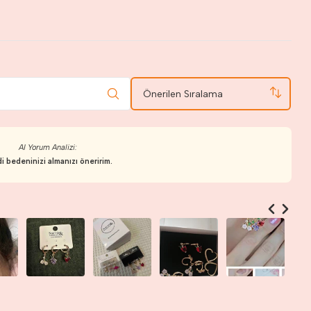
Önerilen Sıralama
AI Yorum Analizi:
i bedeninizi almanızı öneririm.