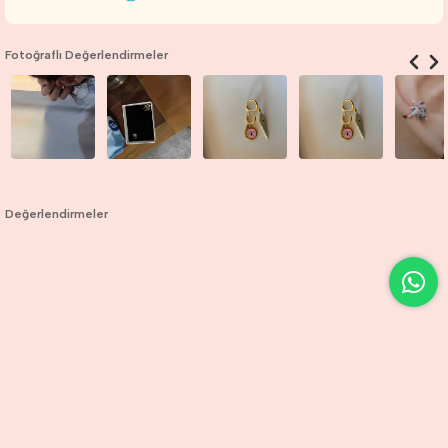
Fotoğraflı Değerlendirmeler
Değerlendirmeler