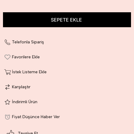
Telefonla Sipariş
Favorilere Ekle
İstek Listeme Ekle
Karşılaştır
İndirimli Ürün
Fiyat Düşünce Haber Ver
Tavsiye Et