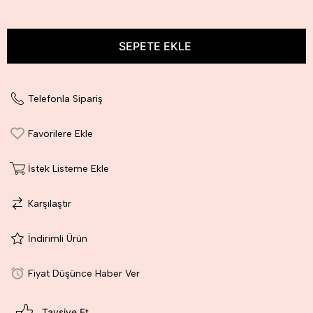
Telefonla Sipariş
Favorilere Ekle
İstek Listeme Ekle
Karşılaştır
İndirimli Ürün
Fiyat Düşünce Haber Ver
Tavsiye Et