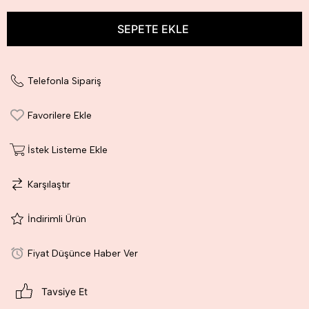
Telefonla Sipariş
Favorilere Ekle
İstek Listeme Ekle
Karşılaştır
İndirimli Ürün
Fiyat Düşünce Haber Ver
Tavsiye Et