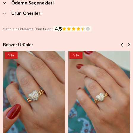
Ödeme Seçenekleri
Ürün Önerileri
4.5
Satıcının Ortalama Ürün Puanı:
Benzer Ürünler
%26
%26