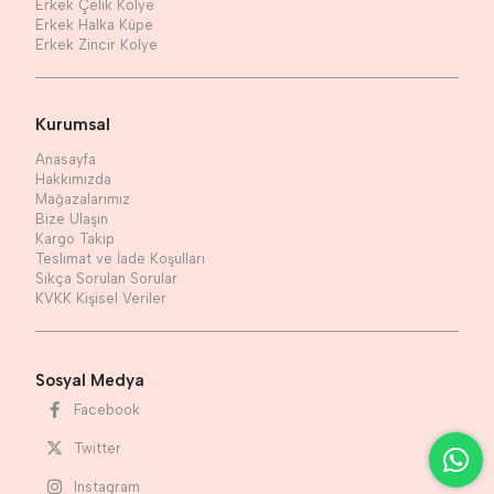
Erkek Çelik Kolye
Erkek Halka Küpe
Erkek Zincir Kolye
Kurumsal
Anasayfa
Hakkımızda
Mağazalarımız
Bize Ulaşın
Kargo Takip
Teslimat ve İade Koşulları
Sıkça Sorulan Sorular
KVKK Kişisel Veriler
Sosyal Medya
Facebook
Twitter
Instagram