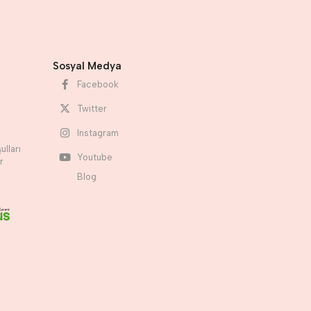
Sosyal Medya
Facebook
Twitter
Instagram
ulları
Youtube
r
Blog