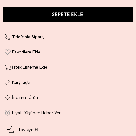
Telefonla Sipariş
Favorilere Ekle
İstek Listeme Ekle
Karşılaştır
İndirimli Ürün
Fiyat Düşünce Haber Ver
Tavsiye Et