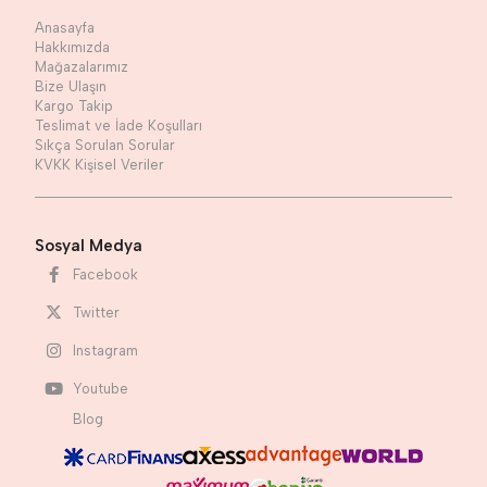
Anasayfa
Hakkımızda
Mağazalarımız
Bize Ulaşın
Kargo Takip
Teslimat ve İade Koşulları
Sıkça Sorulan Sorular
KVKK Kişisel Veriler
Sosyal Medya
Facebook
Twitter
Instagram
Youtube
Blog