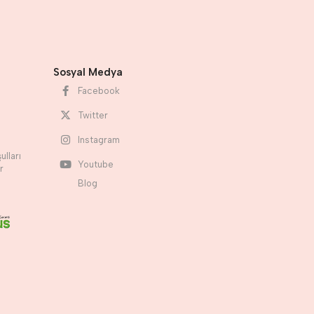
Sosyal Medya
Facebook
Twitter
Instagram
ulları
Youtube
r
Blog