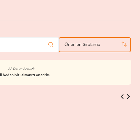
Önerilen Sıralama
AI Yorum Analizi:
i bedeninizi almanızı öneririm.