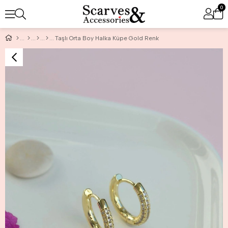
0
Taşlı Orta Boy Halka Küpe Gold Renk