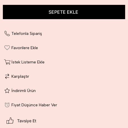
Telefonla Sipariş
Favorilere Ekle
İstek Listeme Ekle
Karşılaştır
İndirimli Ürün
Fiyat Düşünce Haber Ver
Tavsiye Et