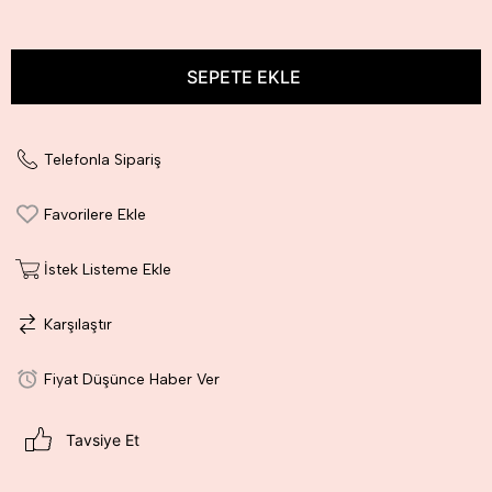
Telefonla Sipariş
Favorilere Ekle
İstek Listeme Ekle
Karşılaştır
Fiyat Düşünce Haber Ver
Tavsiye Et