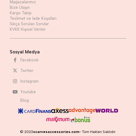
Mağazalarımız
Bize Ulaşın
Kargo Takip
Teslimat ve İade Koşulları
Sıkça Sorulan Sorular
KVKK Kişisel Veriler
Sosyal Medya
Facebook
Twitter
Instagram
Youtube
Blog
© 2023
scarvesaccessories.com
- Tüm Hakları Saklıdır.