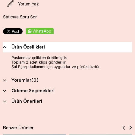
Yorum Yaz
Satıcıya Soru Sor
WhatsApp
Ürün Özellikleri
Paslanmaz çelikten üretilmiştir.
Toplam 2 adet klips gönderilir.
Şal Eşarp kullanımı için uygundur ve pürüzsüzdür.
Yorumlar
(0)
Ödeme Seçenekleri
Ürün Önerileri
Benzer Ürünler