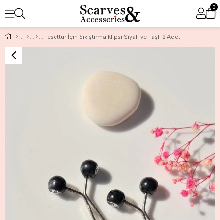
0
Tesettür İçin Sıkıştırma Klipsi Siyah ve Taşlı 2 Adet