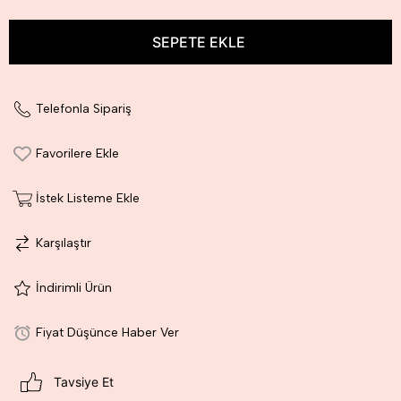
Telefonla Sipariş
Favorilere Ekle
İstek Listeme Ekle
Karşılaştır
İndirimli Ürün
Fiyat Düşünce Haber Ver
Tavsiye Et