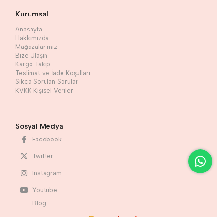
Kurumsal
Anasayfa
Hakkımızda
Mağazalarımız
Bize Ulaşın
Kargo Takip
Teslimat ve İade Koşulları
Sıkça Sorulan Sorular
KVKK Kişisel Veriler
Sosyal Medya
Facebook
Twitter
Instagram
Youtube
Blog